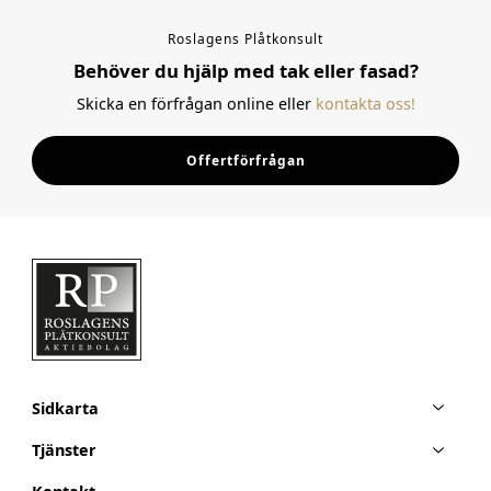
Roslagens Plåtkonsult
Behöver du hjälp med tak eller fasad?
Skicka en förfrågan online eller
kontakta oss!
Offertförfrågan
Sidkarta
Tjänster