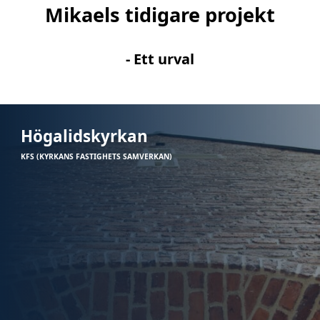
Mikaels tidigare projekt
- Ett urval
Högalidskyrkan
KFS (KYRKANS FASTIGHETS SAMVERKAN)