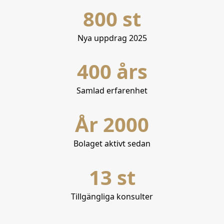
800 st
Nya uppdrag 2025
400 års
Samlad erfarenhet
År 2000
Bolaget aktivt sedan
13 st
Tillgängliga konsulter