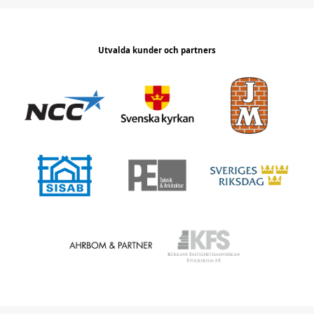
Utvalda kunder och partners