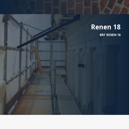
Renen 18
BRF RENEN 18