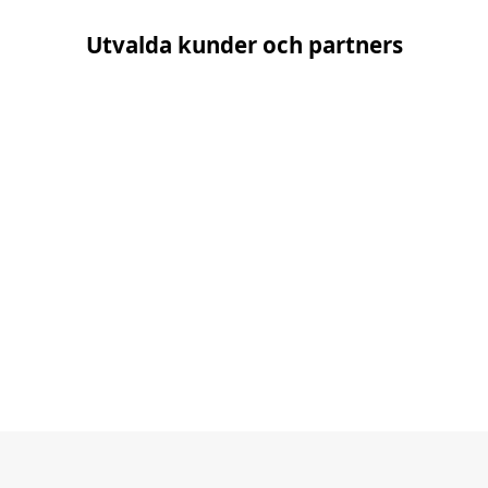
Utvalda kunder och partners