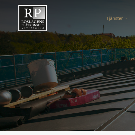
Tjänster