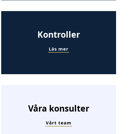
Kontroller
Läs mer
Våra konsulter
Vårt team