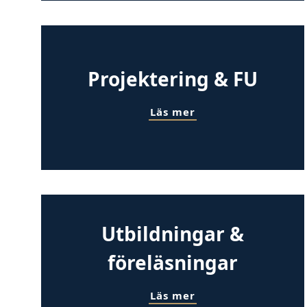
Projektering & FU
Läs mer
Utbildningar &
föreläsningar
Läs mer