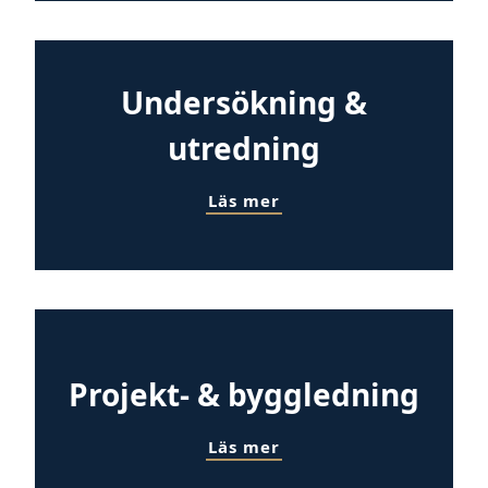
Undersökning &
utredning
Läs mer
Projekt- & byggledning
Läs mer