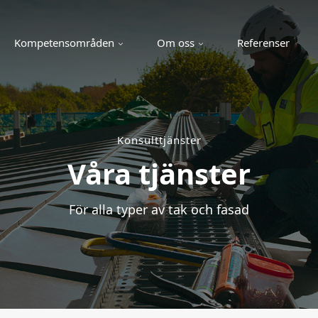
Kompetensområden
Om oss
Referenser
Konsulttjänster
Våra tjänster
För alla typer av tak och fasad