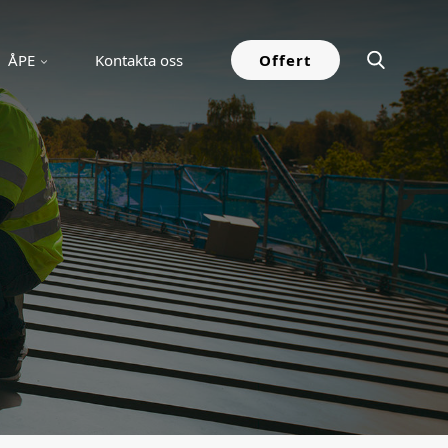
ÅPE
Kontakta oss
Offert