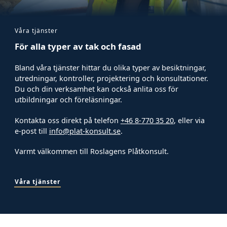
Våra tjänster
För alla typer av tak och fasad
Bland våra tjänster hittar du olika typer av besiktningar,
utredningar, kontroller, projektering och konsultationer.
Du och din verksamhet kan också anlita oss för
utbildningar och föreläsningar.
Kontakta oss direkt på telefon
+46 8-770 35 20
, eller via
e-post till
info@plat-konsult.se
.
Varmt välkommen till Roslagens Plåtkonsult.
Våra tjänster