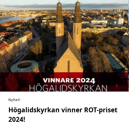
Nyhet!
Högalidskyrkan vinner ROT-priset
2024!