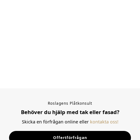
Roslagens Plåtkonsult
Behöver du hjälp med tak eller fasad?
Skicka en förfrågan online eller
kontakta oss!
Offertförfrågan