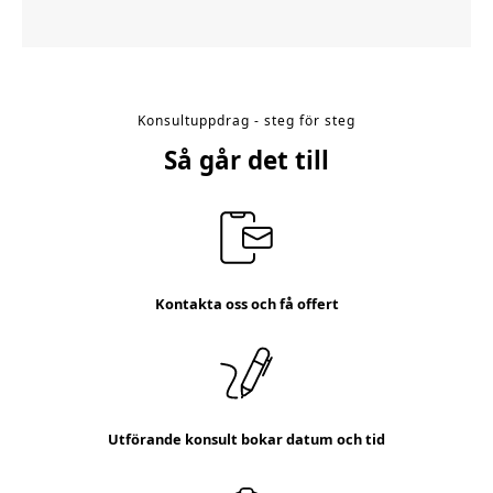
Konsultuppdrag - steg för steg
Så går det till
Kontakta oss och få offert
Utförande konsult bokar datum och tid