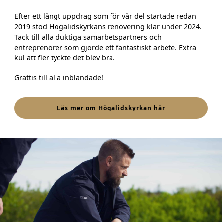
Efter ett långt uppdrag som för vår del startade redan
2019 stod Högalidskyrkans renovering klar under 2024.
Tack till alla duktiga samarbetspartners och
entreprenörer som gjorde ett fantastiskt arbete. Extra
kul att fler tyckte det blev bra.
Grattis till alla inblandade!
Läs mer om Högalidskyrkan här