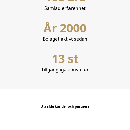
Samlad erfarenhet
År 2000
Bolaget aktivt sedan
13 st
Tillgängliga konsulter
Utvalda kunder och partners