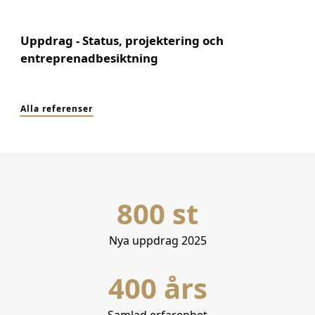
Uppdrag - Status, projektering och
entreprenadbesiktning
Alla referenser
800 st
Nya uppdrag 2025
400 års
Samlad erfarenhet