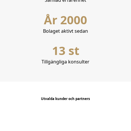
År 2000
Bolaget aktivt sedan
13 st
Tillgängliga konsulter
Utvalda kunder och partners