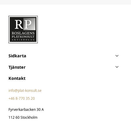
Sidkarta
Tjänster
Kontakt
info@plat-konsult.se
+46 8-770 35 20
Fyrverkarbacken 30 A
112 60 Stockholm