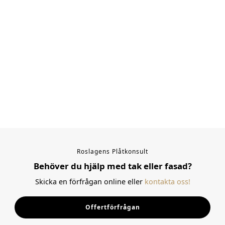
Roslagens Plåtkonsult
Behöver du hjälp med tak eller fasad?
Skicka en förfrågan online eller
kontakta oss!
Offertförfrågan